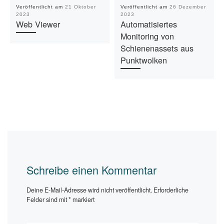
Veröffentlicht am
21 Oktober
Veröffentlicht am
26 Dezember
2023
2023
Web Viewer
Automatisiertes
Monitoring von
Schienenassets aus
Punktwolken
Schreibe einen Kommentar
Deine E-Mail-Adresse wird nicht veröffentlicht.
Erforderliche
Felder sind mit
*
markiert