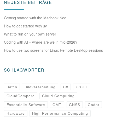
NEUESTE BEITRÄGE
Getting started with the Macbook Neo
How to get started with uv
What to run on your own server
Coding with AI – where are we in mid-2026?
How to use two screens for Linux Remote Desktop sessions
SCHLAGWÖRTER
Batch
Bildverarbeitung
C#
C/C++
CloudCompare
Cloud Computing
Essentielle Software
GMT
GNSS
Godot
Hardware
High Performance Computing