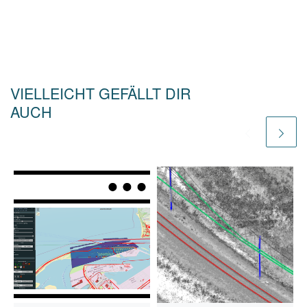
VIELLEICHT GEFÄLLT DIR
AUCH