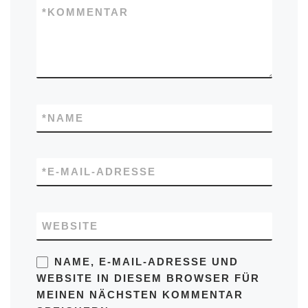
*
KOMMENTAR
*
NAME
*
E-MAIL-ADRESSE
WEBSITE
NAME, E-MAIL-ADRESSE UND
WEBSITE IN DIESEM BROWSER FÜR
MEINEN NÄCHSTEN KOMMENTAR