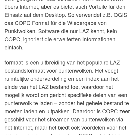
übers Internet, aber es bietet auch Vorteile für den
Einsatz auf dem Desktop. So verwendet z.B. QGIS
das COPC Format für die Wiedergabe von
Punktwolken. Software die nur LAZ kennt, kein
COPC, ignoriert die erweiterten Informationen
einfach.
formaat is een uitbreiding van het populaire LAZ
bestandsformaat voor puntenwolken. Het voegt
ruimtelijke onderverdeling en een index aan het
einde van het LAZ bestand toe, waardoor het
mogelijk wordt om gericht specifieke delen van een
puntenwolk te laden – zonder het gehele bestand te
moeten laden en uitpakken. Daardoor is COPC zeer
geschikt voor het streamen van puntenwolken via
het Internet, maar het biedt ook voordelen voor het