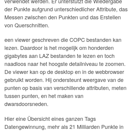
verwendet werden. Er unterstützt die Wiedergabe
der Punkte aufgrund unterschiedlicher Attribute, das
Messen zwischen den Punkten und das Erstellen
von Querschnitten.
een viewer geschreven die COPC bestanden kan
lezen. Daardoor is het mogelijk om honderden
gigabytes aan LAZ bestanden te lezen en toch
naadloos naar het hoogste detailniveau te zoomen.
De viewer kan op de desktop en in de webbrowser
gebruikt worden. Hij ondersteunt weergave van de
punten op basis van verschillende attributen, meten
tussen punten, en het maken van
dwarsdoorsneden.
Hier eine Übersicht eines ganzen Tags
Datengewinnung, mehr als 21 Milliarden Punkte in