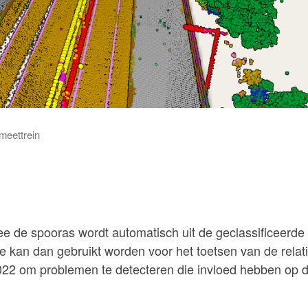
meettrein
 de spooras wordt automatisch uit de geclassificeerde
 kan dan gebruikt worden voor het toetsen van de relat
2 om problemen te detecteren die invloed hebben op 