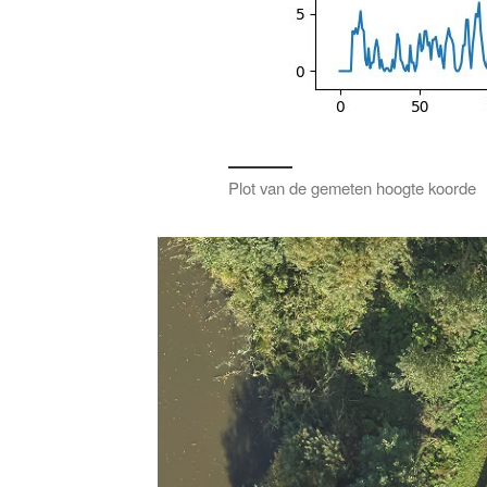
Plot van de gemeten hoogte koorde