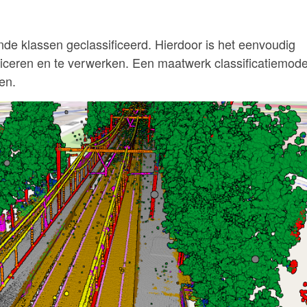
de klassen geclassificeerd. Hierdoor is het eenvoudig
ificeren en te verwerken. Een maatwerk classificatiemode
en.