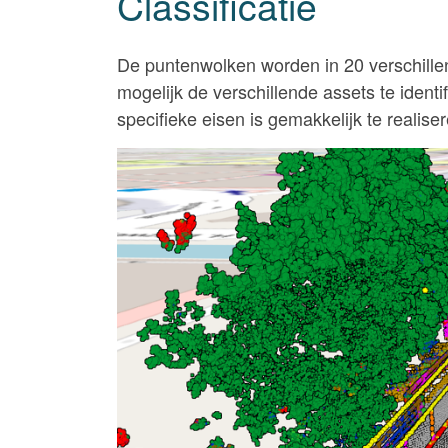
Classificatie
De puntenwolken worden in 20 verschillen
mogelijk de verschillende assets te ident
specifieke eisen is gemakkelijk te realiser