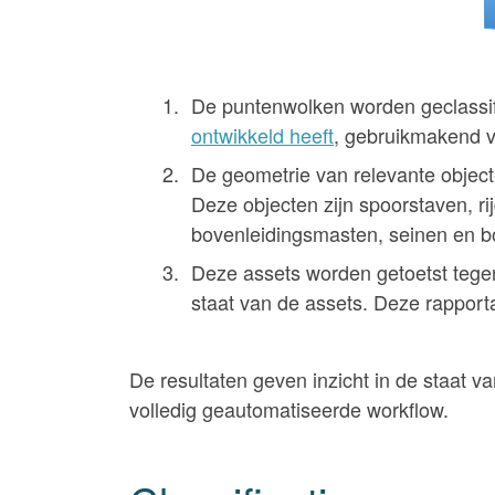
De puntenwolken worden geclassi
ontwikkeld heeft
, gebruikmakend v
De geometrie van relevante object
Deze objecten zijn spoorstaven, ri
bovenleidingsmasten, seinen en b
Deze assets worden getoetst tegen 
staat van de assets. Deze rapporta
De resultaten geven inzicht in de staat va
volledig geautomatiseerde workflow.