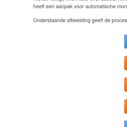
heeft een aanpak voor automatische moni
Onderstaande afbeelding geeft de process