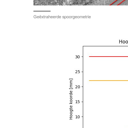
Geëxtraheerde spoorgeometrie