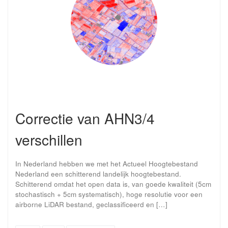
Correctie van AHN3/4
verschillen
In Nederland hebben we met het Actueel Hoogtebestand
Nederland een schitterend landelijk hoogtebestand.
Schitterend omdat het open data is, van goede kwaliteit (5cm
stochastisch + 5cm systematisch), hoge resolutie voor een
airborne LiDAR bestand, geclassificeerd en […]