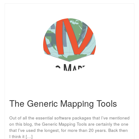
The Generic Mapping Tools
Out of all the essential software packages that I’ve mentioned
on this blog, the Generic Mapping Tools are certainly the one
that I’ve used the longest, for more than 20 years. Back then
I think it […]