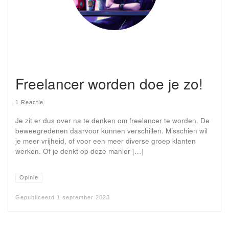
Freelancer worden doe je zo!
1 Reactie
Je zit er dus over na te denken om freelancer te worden. De
beweegredenen daarvoor kunnen verschillen. Misschien wil
je meer vrijheid, of voor een meer diverse groep klanten
werken. Of je denkt op deze manier […]
Opinie
Gepubliceerd
1 september 2023