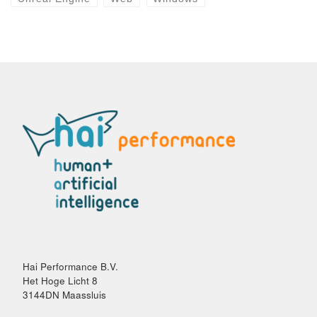
Hai Performance B.V.
Het Hoge Licht 8
3144DN Maassluis